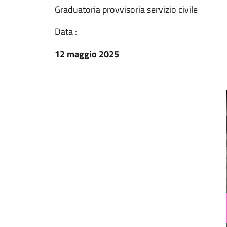
Graduatoria provvisoria servizio civile
Data :
12 maggio 2025