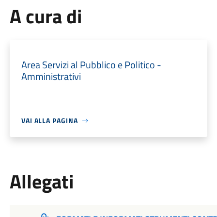
A cura di
Area Servizi al Pubblico e Politico -
Amministrativi
VAI ALLA PAGINA
Allegati