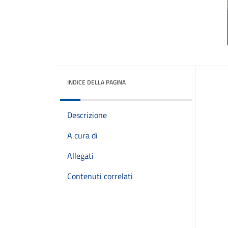
INDICE DELLA PAGINA
Descrizione
A cura di
Allegati
Contenuti correlati