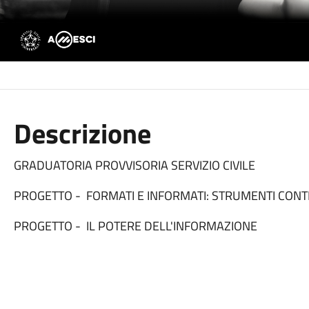
Descrizione
GRADUATORIA PROVVISORIA SERVIZIO CIVILE
PROGETTO - FORMATI E INFORMATI: STRUMENTI CONTR
PROGETTO - IL POTERE DELL'INFORMAZIONE