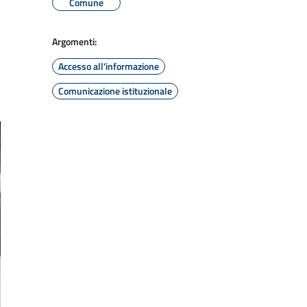
Comune
Argomenti:
Accesso all'informazione
Comunicazione istituzionale