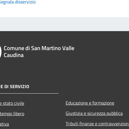
Segnala disservizio
Comune di San Martino Valle
Caudina
E DI SERVIZIO
Educazione e formazione
 stato civile
Giustizia e sicurezza pubblica
 tempo libero
Tributi,finanze e contravvenzion
ativa