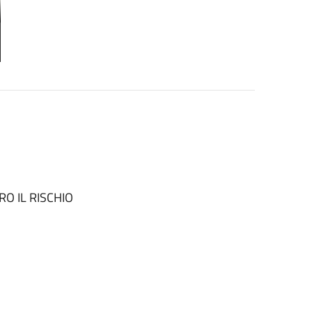
O IL RISCHIO