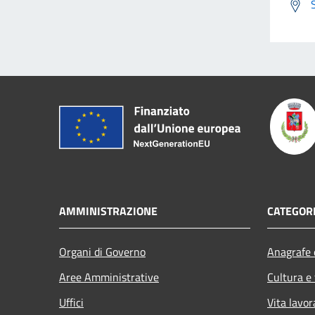
AMMINISTRAZIONE
CATEGORI
Organi di Governo
Anagrafe e
Aree Amministrative
Cultura e
Uffici
Vita lavor