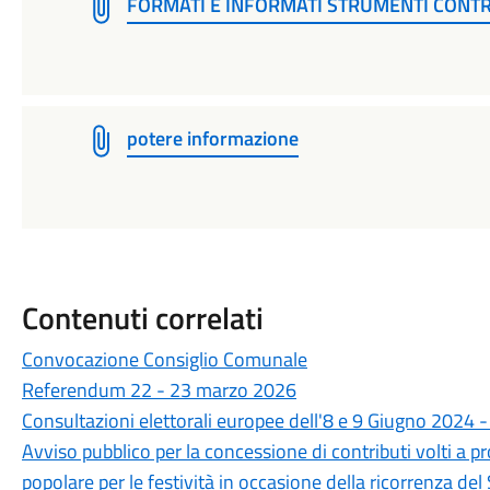
FORMATI E INFORMATI STRUMENTI CONTRO
potere informazione
Contenuti correlati
Convocazione Consiglio Comunale
Referendum 22 - 23 marzo 2026
Consultazioni elettorali europee dell'8 e 9 Giugno 2024 
Avviso pubblico per la concessione di contributi volti a pr
popolare per le festività in occasione della ricorrenza de