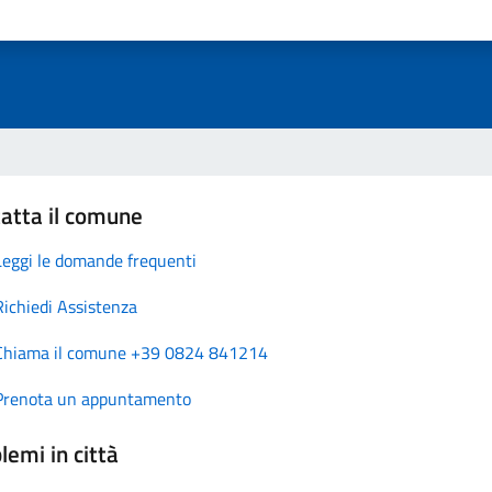
atta il comune
Leggi le domande frequenti
Richiedi Assistenza
Chiama il comune +39 0824 841214
Prenota un appuntamento
lemi in città