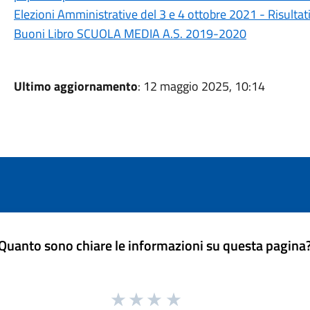
Elezioni Amministrative del 3 e 4 ottobre 2021 - Risultati 
Buoni Libro SCUOLA MEDIA A.S. 2019-2020
Ultimo aggiornamento
: 12 maggio 2025, 10:14
Quanto sono chiare le informazioni su questa pagina