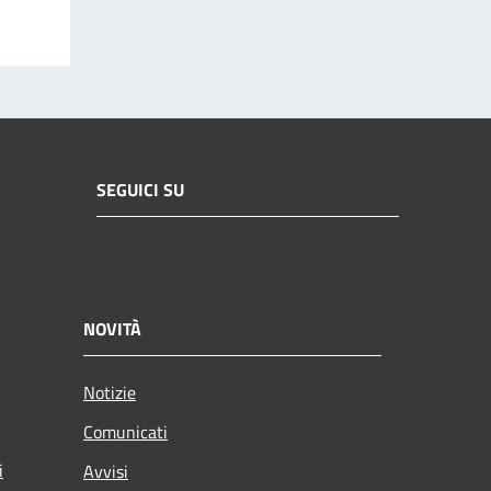
SEGUICI SU
NOVITÀ
Notizie
Comunicati
i
Avvisi