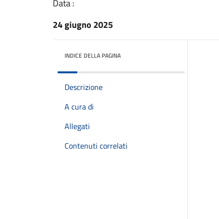
Data :
24 giugno 2025
INDICE DELLA PAGINA
Descrizione
A cura di
Allegati
Contenuti correlati