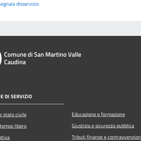
Segnala disservizio
Comune di San Martino Valle
Caudina
E DI SERVIZIO
Educazione e formazione
 stato civile
Giustizia e sicurezza pubblica
 tempo libero
Tributi,finanze e contravvenzion
ativa