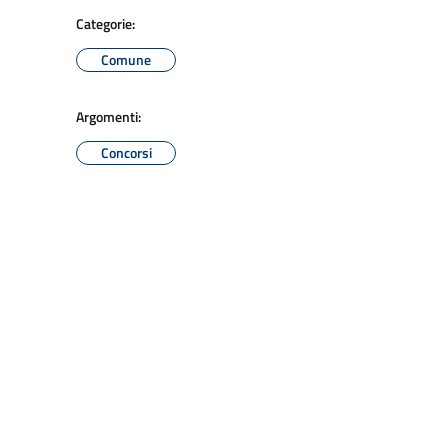
Categorie:
Comune
Argomenti:
Concorsi