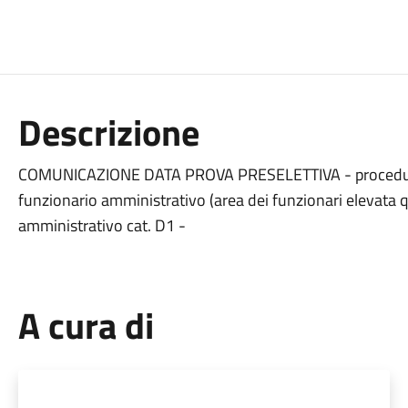
Descrizione
COMUNICAZIONE DATA PROVA PRESELETTIVA - procedura di
funzionario amministrativo (area dei funzionari elevata qua
amministrativo cat. D1 -
A cura di