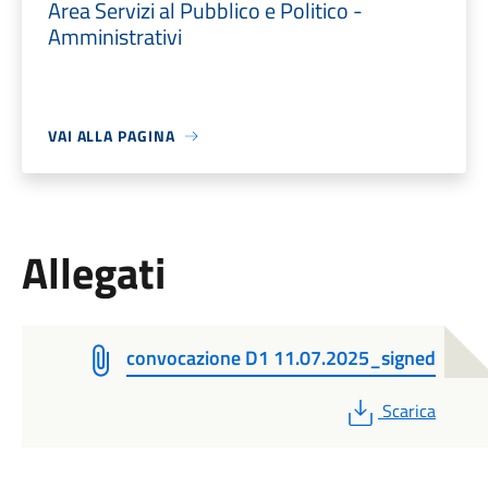
Area Servizi al Pubblico e Politico -
Amministrativi
VAI ALLA PAGINA
Allegati
convocazione D1 11.07.2025_signed
PDF
Scarica