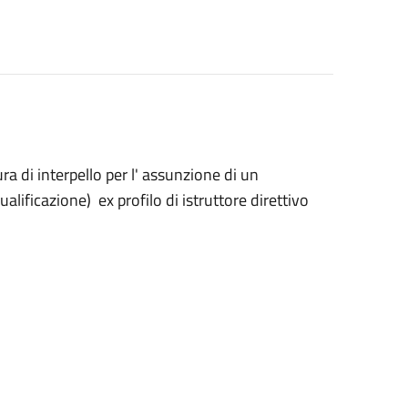
 interpello per l' assunzione di un
lificazione) ex profilo di istruttore direttivo