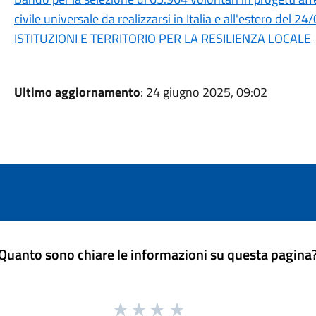
civile universale da realizzarsi in Italia e all'estero de
ISTITUZIONI E TERRITORIO PER LA RESILIENZA LOCALE
Ultimo aggiornamento
: 24 giugno 2025, 09:02
Quanto sono chiare le informazioni su questa pagina