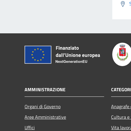
AMMINISTRAZIONE
CATEGORI
Organi di Governo
Anagrafe e
Aree Amministrative
Cultura e
Uffici
Vita lavor