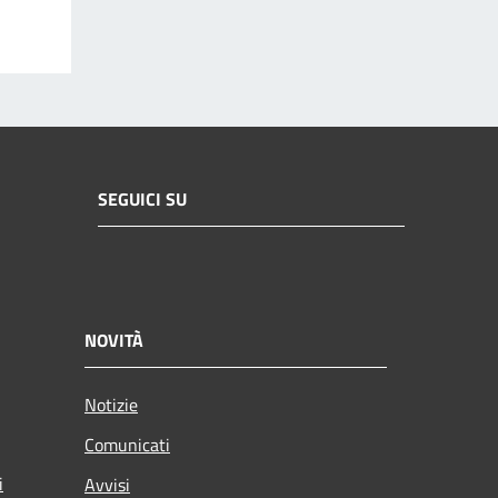
SEGUICI SU
NOVITÀ
Notizie
Comunicati
i
Avvisi