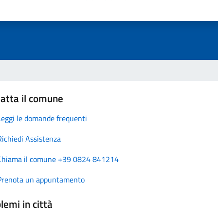
atta il comune
Leggi le domande frequenti
Richiedi Assistenza
Chiama il comune +39 0824 841214
Prenota un appuntamento
lemi in città