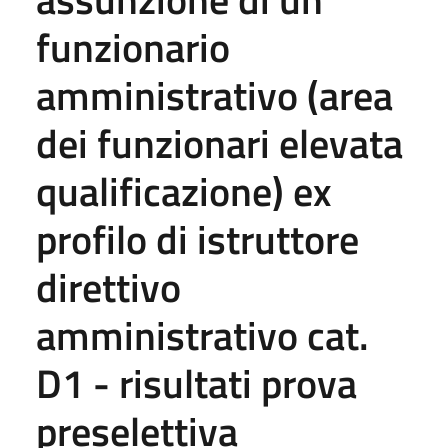
funzionario
amministrativo (area
dei funzionari elevata
qualificazione) ex
profilo di istruttore
direttivo
amministrativo cat.
D1 - risultati prova
preselettiva