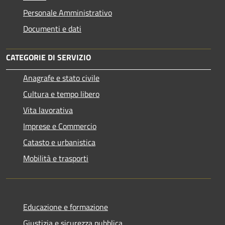
Personale Amministrativo
Documenti e dati
CATEGORIE DI SERVIZIO
Anagrafe e stato civile
Cultura e tempo libero
Vita lavorativa
Imprese e Commercio
Catasto e urbanistica
Mobilità e trasporti
Educazione e formazione
Giustizia e sicurezza pubblica