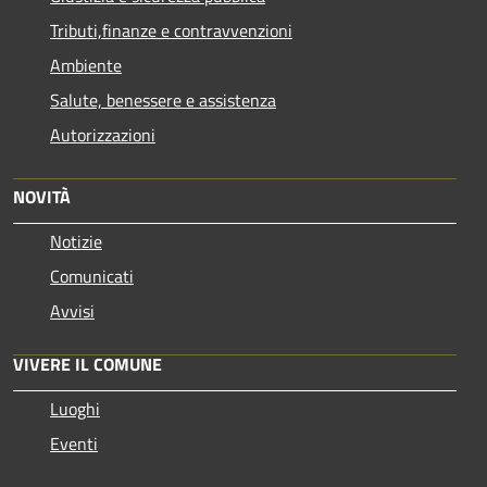
Tributi,finanze e contravvenzioni
Ambiente
Salute, benessere e assistenza
Autorizzazioni
NOVITÀ
Notizie
Comunicati
Avvisi
VIVERE IL COMUNE
Luoghi
Eventi