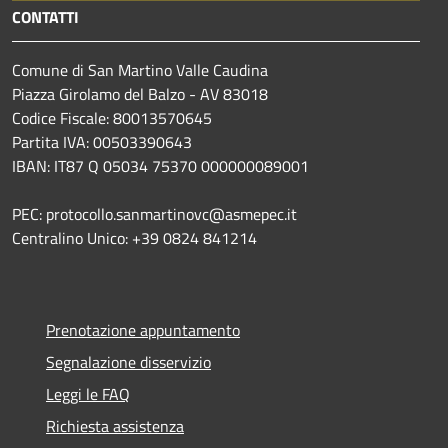
CONTATTI
Comune di San Martino Valle Caudina
Piazza Girolamo del Balzo - AV 83018
Codice Fiscale: 80013570645
Partita IVA: 00503390643
IBAN: IT87 Q 05034 75370 000000089001
PEC: protocollo.sanmartinovc@asmepec.it
Centralino Unico: +39 0824 841214
Prenotazione appuntamento
Segnalazione disservizio
Leggi le FAQ
Richiesta assistenza