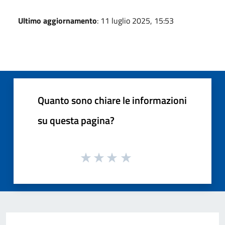
Ultimo aggiornamento
: 11 luglio 2025, 15:53
Quanto sono chiare le informazioni
su questa pagina?