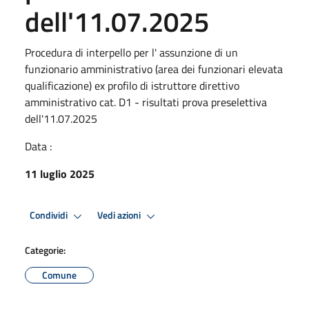
dell'11.07.2025
Procedura di interpello per l' assunzione di un
funzionario amministrativo (area dei funzionari elevata
qualificazione) ex profilo di istruttore direttivo
amministrativo cat. D1 - risultati prova preselettiva
dell'11.07.2025
Data :
11 luglio 2025
Condividi
Vedi azioni
Categorie:
Comune