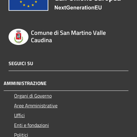
Comune di San Martino Valle
Caudina
SEGUICI SU
AMMINISTRAZIONE
Organi di Governo
Aree Amministrative
Uffici
Enti e fondazioni
Politici