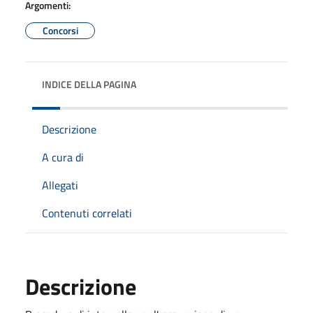
Argomenti:
Concorsi
INDICE DELLA PAGINA
Descrizione
A cura di
Allegati
Contenuti correlati
Descrizione