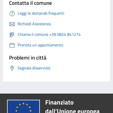
Contatta il comune
Leggi le domande frequenti
Richiedi Assistenza
Chiama il comune +39 0824 841214
Prenota un appuntamento
Problemi in città
Segnala disservizio