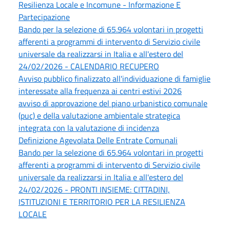
Resilienza Locale e Incomune - Informazione E
Partecipazione
Bando per la selezione di 65.964 volontari in progetti
afferenti a programmi di intervento di Servizio civile
universale da realizzarsi in Italia e all'estero del
24/02/2026 - CALENDARIO RECUPERO
Avviso pubblico finalizzato all'individuazione di famiglie
interessate alla frequenza ai centri estivi 2026
avviso di approvazione del piano urbanistico comunale
(puc) e della valutazione ambientale strategica
integrata con la valutazione di incidenza
Definizione Agevolata Delle Entrate Comunali
Bando per la selezione di 65.964 volontari in progetti
afferenti a programmi di intervento di Servizio civile
universale da realizzarsi in Italia e all'estero del
24/02/2026 - PRONTI INSIEME: CITTADINI,
ISTITUZIONI E TERRITORIO PER LA RESILIENZA
LOCALE