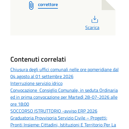
correttore
PDF
Scarica
Contenuti correlati
Chiusura degli uffici comunali nelle ore pomeridiane dal
04 agosto al 01 settembre 2026
Interruzione servizio idrico
Convocazione Consiglio Comunale, in seduta Ordinaria
ed in prima convocazione per Martedì 28-07-2026 alle
ore 18:00
SOCCORSO ISTRUTTORIO -avviso ERP 2026
Graduatoria Provvisoria Servizio Civile – Progetti:
Pronti Insieme: Cittadini, Istituzioni E Territorio Per La