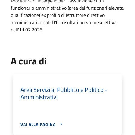
Procedura di interpello per l' assunzione di un
funzionario amministrativo (area dei funzionari elevata
qualificazione) ex profilo di istruttore direttivo
amministrativo cat. D1 - risultati prova preselettiva
dell'11.07.2025
A cura di
Area Servizi al Pubblico e Politico -
Amministrativi
VAI ALLA PAGINA