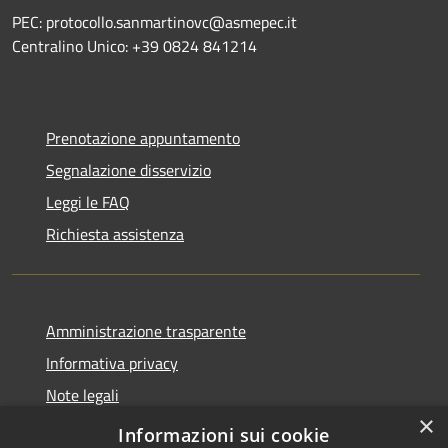
PEC: protocollo.sanmartinovc@asmepec.it
Centralino Unico: +39 0824 841214
Prenotazione appuntamento
Segnalazione disservizio
Leggi le FAQ
Richiesta assistenza
Amministrazione trasparente
Informativa privacy
Note legali
×
Dichiarazione di accessibilità
Informazioni sui cookie