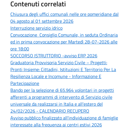
Contenuti correlati
Chiusura degli uffici comunali nelle ore pomeridiane dal
04 agosto al 01 settembre 2026
Interruzione servizio idrico
Convocazione Consiglio Comunale, in seduta Ordinaria
ed in prima convocazione per Martedì 28-07-2026 alle
ore 18:00
SOCCORSO ISTRUTTORIO -avviso ERP 2026
Graduatoria Provvisoria Servizio Civile – Progetti:
Pronti Insieme: Cittadini, Istituzioni E Territorio Per La
Resilienza Locale e Incomune - Informazione E
Partecipazione
Bando per la selezione di 65.964 volontari in progetti
afferenti a programmi di intervento di Servizio civile
universale da realizzarsi in Italia e all'estero del
24/02/2026 - CALENDARIO RECUPERO
Avviso pubblico finalizzato all'individuazione di famiglie
interessate alla frequenza ai centri estivi 2026