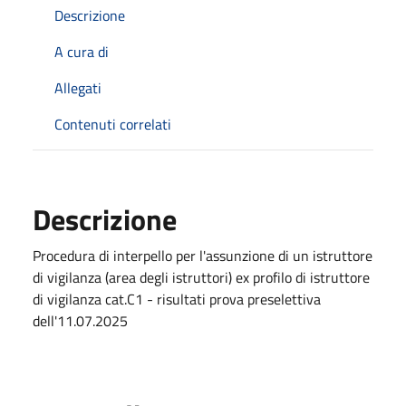
Descrizione
A cura di
Allegati
Contenuti correlati
Descrizione
Procedura di interpello per l'assunzione di un istruttore
di vigilanza (area degli istruttori) ex profilo di istruttore
di vigilanza cat.C1 - risultati prova preselettiva
dell'11.07.2025