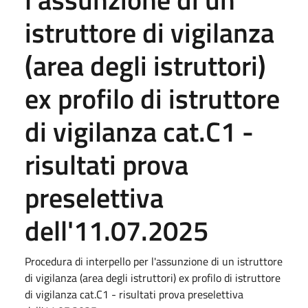
istruttore di vigilanza
(area degli istruttori)
ex profilo di istruttore
di vigilanza cat.C1 -
risultati prova
preselettiva
dell'11.07.2025
Procedura di interpello per l'assunzione di un istruttore
di vigilanza (area degli istruttori) ex profilo di istruttore
di vigilanza cat.C1 - risultati prova preselettiva