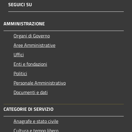
SEGUICI SU
AMMINISTRAZIONE
Organi di Governo
Aree Amministrative
Uffici
Enti e fondazioni
Politici
Personale Amministrativo
Documenti e dati
CATEGORIE DI SERVIZIO
Anagrafe e stato civile
Cultura e tempo libero