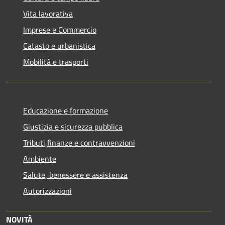
Vita lavorativa
Imprese e Commercio
Catasto e urbanistica
Mobilità e trasporti
Educazione e formazione
Giustizia e sicurezza pubblica
Tributi,finanze e contravvenzioni
Ambiente
Salute, benessere e assistenza
Autorizzazioni
NOVITÀ