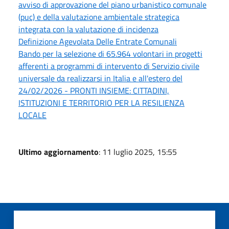
avviso di approvazione del piano urbanistico comunale
(puc) e della valutazione ambientale strategica
integrata con la valutazione di incidenza
Definizione Agevolata Delle Entrate Comunali
Bando per la selezione di 65.964 volontari in progetti
afferenti a programmi di intervento di Servizio civile
universale da realizzarsi in Italia e all'estero del
24/02/2026 - PRONTI INSIEME: CITTADINI,
ISTITUZIONI E TERRITORIO PER LA RESILIENZA
LOCALE
Ultimo aggiornamento
: 11 luglio 2025, 15:55