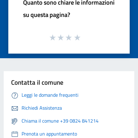
Quanto sono chiare le informazioni
su questa pagina?
Contatta il comune
Leggi le domande frequenti
Richiedi Assistenza
Chiama il comune +39 0824 841214
Prenota un appuntamento