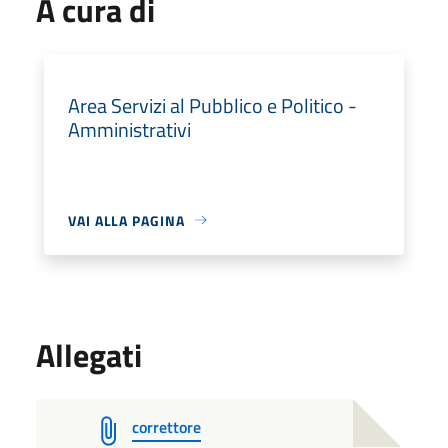
A cura di
Area Servizi al Pubblico e Politico -
Amministrativi
VAI ALLA PAGINA
Allegati
correttore