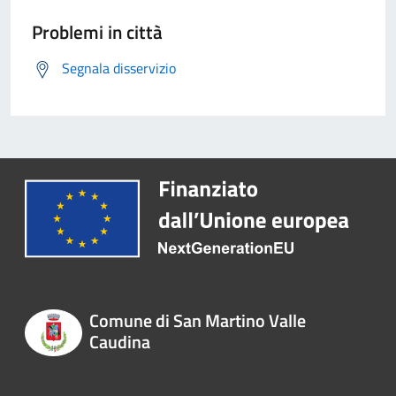
Problemi in città
Segnala disservizio
Comune di San Martino Valle
Caudina