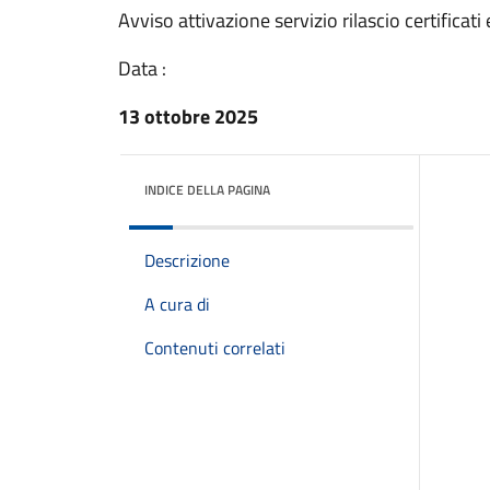
Avviso attivazione servizio rilascio certificat
Data :
13 ottobre 2025
INDICE DELLA PAGINA
Descrizione
A cura di
Contenuti correlati