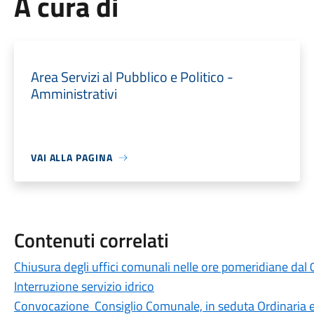
A cura di
Area Servizi al Pubblico e Politico -
Amministrativi
VAI ALLA PAGINA
Contenuti correlati
Chiusura degli uffici comunali nelle ore pomeridiane dal
Interruzione servizio idrico
Convocazione Consiglio Comunale, in seduta Ordinaria 