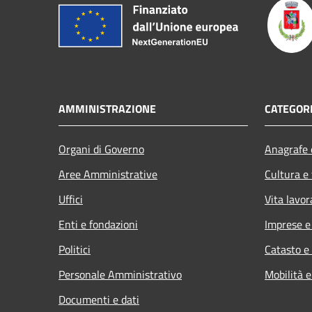
AMMINISTRAZIONE
CATEGORI
Organi di Governo
Anagrafe e
Aree Amministrative
Cultura e
Uffici
Vita lavor
Enti e fondazioni
Imprese 
Politici
Catasto e
Personale Amministrativo
Mobilità e
Documenti e dati