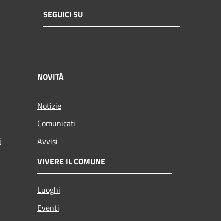
SEGUICI SU
NOVITÀ
Notizie
Comunicati
i
Avvisi
VIVERE IL COMUNE
Luoghi
Eventi