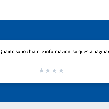
Quanto sono chiare le informazioni su questa pagina