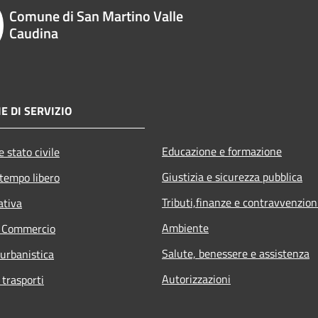
Comune di San Martino Valle
Caudina
E DI SERVIZIO
Educazione e formazione
 stato civile
Giustizia e sicurezza pubblica
 tempo libero
Tributi,finanze e contravvenzion
ativa
Ambiente
e Commercio
Salute, benessere e assistenza
 urbanistica
Autorizzazioni
 trasporti