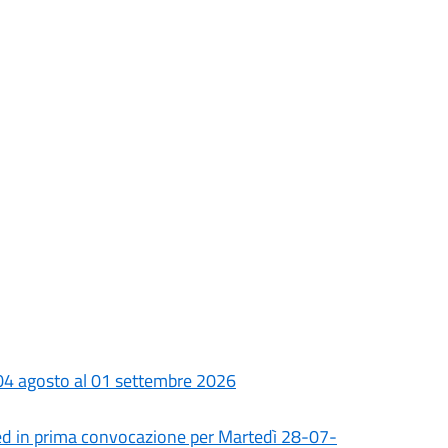
 04 agosto al 01 settembre 2026
ed in prima convocazione per Martedì 28-07-