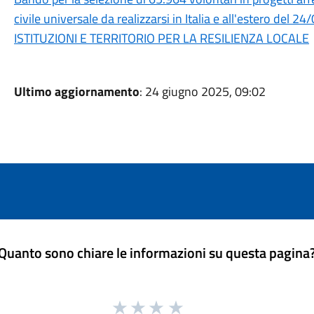
civile universale da realizzarsi in Italia e all'estero de
ISTITUZIONI E TERRITORIO PER LA RESILIENZA LOCALE
Ultimo aggiornamento
: 24 giugno 2025, 09:02
Quanto sono chiare le informazioni su questa pagina