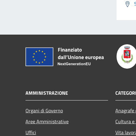
AMMINISTRAZIONE
CATEGORI
Organi di Governo
Anagrafe e
Aree Amministrative
Cultura e
Uffici
Vita lavor