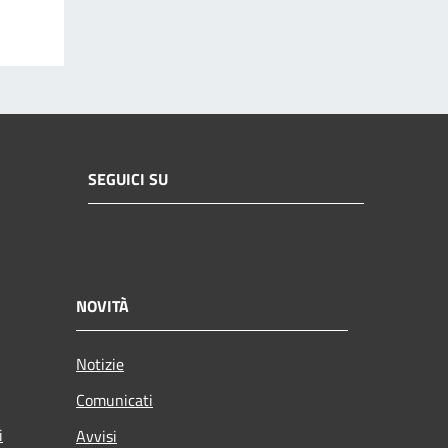
SEGUICI SU
NOVITÀ
Notizie
Comunicati
i
Avvisi