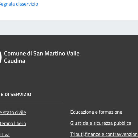
Segnala disservizio
Comune di San Martino Valle
Caudina
E DI SERVIZIO
Educazione e formazione
 stato civile
Giustizia e sicurezza pubblica
 tempo libero
Tributi,finanze e contravvenzion
ativa