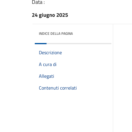
Data :
24 giugno 2025
INDICE DELLA PAGINA
Descrizione
A cura di
Allegati
Contenuti correlati