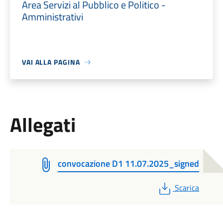
Area Servizi al Pubblico e Politico -
Amministrativi
VAI ALLA PAGINA
Allegati
convocazione D1 11.07.2025_signed
PDF
Scarica