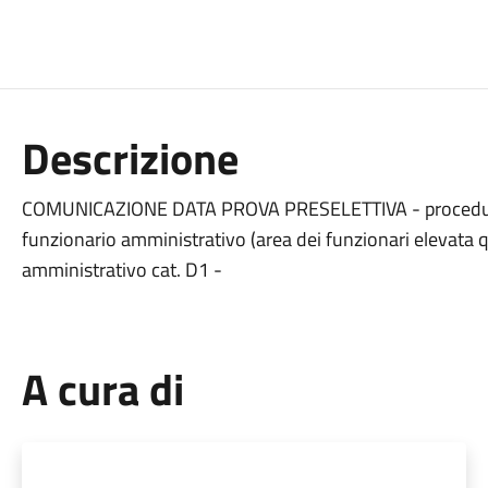
Descrizione
COMUNICAZIONE DATA PROVA PRESELETTIVA - procedura di
funzionario amministrativo (area dei funzionari elevata qua
amministrativo cat. D1 -
A cura di