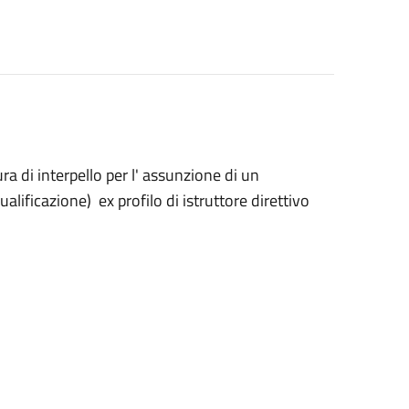
 interpello per l' assunzione di un
lificazione) ex profilo di istruttore direttivo