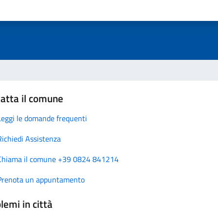
atta il comune
Leggi le domande frequenti
Richiedi Assistenza
Chiama il comune +39 0824 841214
Prenota un appuntamento
lemi in città