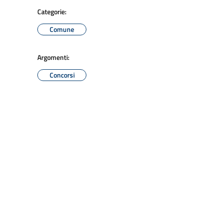
Categorie:
Comune
Argomenti:
Concorsi