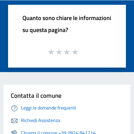
Quanto sono chiare le informazioni
su questa pagina?
Contatta il comune
Leggi le domande frequenti
Richiedi Assistenza
Chiama il comune +39 0824 841214