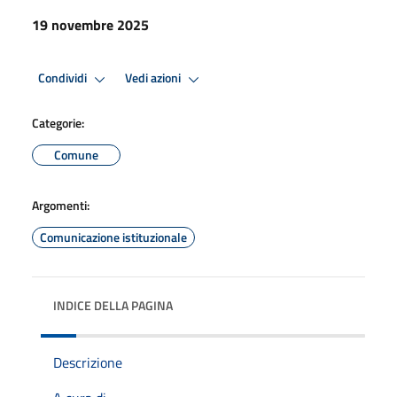
19 novembre 2025
Condividi
Vedi azioni
Categorie:
Comune
Argomenti:
Comunicazione istituzionale
INDICE DELLA PAGINA
Descrizione