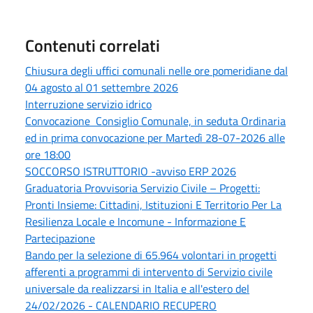
Contenuti correlati
Chiusura degli uffici comunali nelle ore pomeridiane dal
04 agosto al 01 settembre 2026
Interruzione servizio idrico
Convocazione Consiglio Comunale, in seduta Ordinaria
ed in prima convocazione per Martedì 28-07-2026 alle
ore 18:00
SOCCORSO ISTRUTTORIO -avviso ERP 2026
Graduatoria Provvisoria Servizio Civile – Progetti:
Pronti Insieme: Cittadini, Istituzioni E Territorio Per La
Resilienza Locale e Incomune - Informazione E
Partecipazione
Bando per la selezione di 65.964 volontari in progetti
afferenti a programmi di intervento di Servizio civile
universale da realizzarsi in Italia e all'estero del
24/02/2026 - CALENDARIO RECUPERO