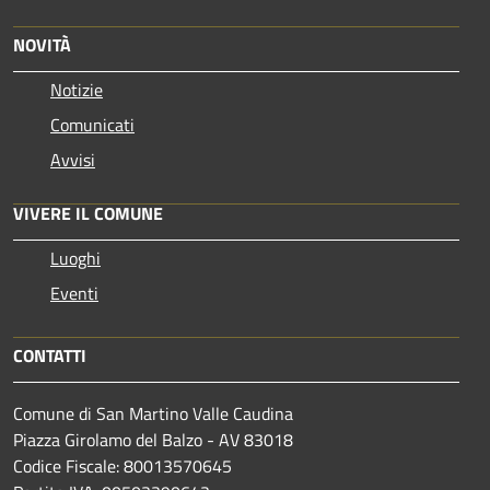
NOVITÀ
Notizie
Comunicati
Avvisi
VIVERE IL COMUNE
Luoghi
Eventi
CONTATTI
Comune di San Martino Valle Caudina
Piazza Girolamo del Balzo - AV 83018
Codice Fiscale: 80013570645