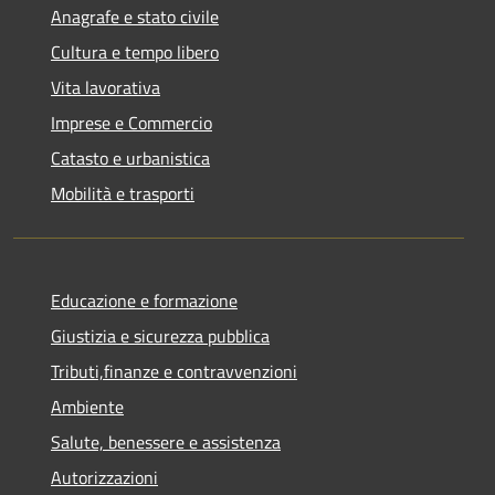
Anagrafe e stato civile
Cultura e tempo libero
Vita lavorativa
Imprese e Commercio
Catasto e urbanistica
Mobilità e trasporti
Educazione e formazione
Giustizia e sicurezza pubblica
Tributi,finanze e contravvenzioni
Ambiente
Salute, benessere e assistenza
Autorizzazioni