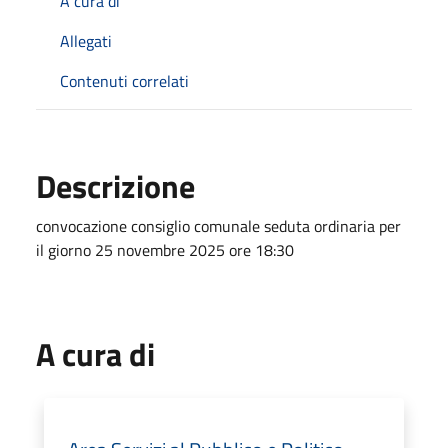
A cura di
Allegati
Contenuti correlati
Descrizione
convocazione consiglio comunale seduta ordinaria per
il giorno 25 novembre 2025 ore 18:30
A cura di