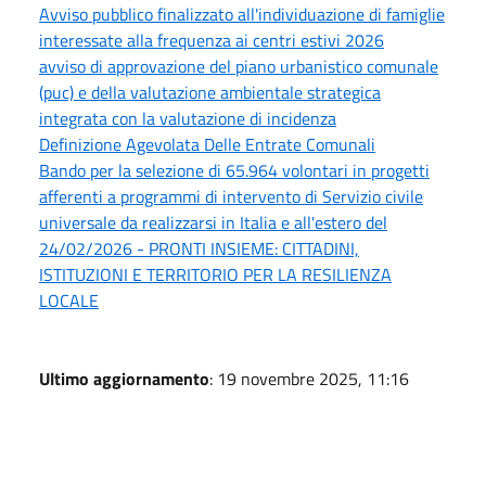
Avviso pubblico finalizzato all'individuazione di famiglie
interessate alla frequenza ai centri estivi 2026
avviso di approvazione del piano urbanistico comunale
(puc) e della valutazione ambientale strategica
integrata con la valutazione di incidenza
Definizione Agevolata Delle Entrate Comunali
Bando per la selezione di 65.964 volontari in progetti
afferenti a programmi di intervento di Servizio civile
universale da realizzarsi in Italia e all'estero del
24/02/2026 - PRONTI INSIEME: CITTADINI,
ISTITUZIONI E TERRITORIO PER LA RESILIENZA
LOCALE
Ultimo aggiornamento
: 19 novembre 2025, 11:16