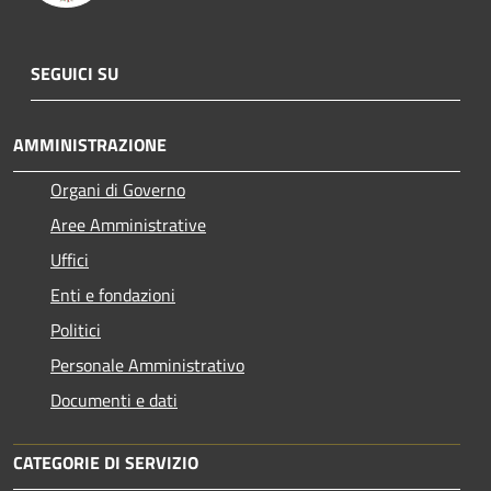
SEGUICI SU
AMMINISTRAZIONE
Organi di Governo
Aree Amministrative
Uffici
Enti e fondazioni
Politici
Personale Amministrativo
Documenti e dati
CATEGORIE DI SERVIZIO