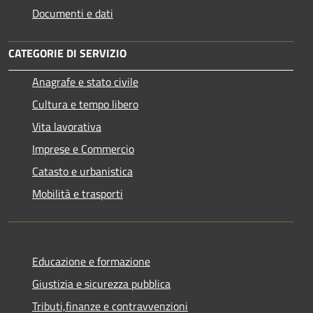
Documenti e dati
CATEGORIE DI SERVIZIO
Anagrafe e stato civile
Cultura e tempo libero
Vita lavorativa
Imprese e Commercio
Catasto e urbanistica
Mobilità e trasporti
Educazione e formazione
Giustizia e sicurezza pubblica
Tributi,finanze e contravvenzioni