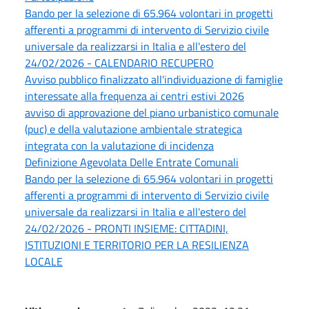
Bando per la selezione di 65.964 volontari in progetti
afferenti a programmi di intervento di Servizio civile
universale da realizzarsi in Italia e all'estero del
24/02/2026 - CALENDARIO RECUPERO
Avviso pubblico finalizzato all'individuazione di famiglie
interessate alla frequenza ai centri estivi 2026
avviso di approvazione del piano urbanistico comunale
(puc) e della valutazione ambientale strategica
integrata con la valutazione di incidenza
Definizione Agevolata Delle Entrate Comunali
Bando per la selezione di 65.964 volontari in progetti
afferenti a programmi di intervento di Servizio civile
universale da realizzarsi in Italia e all'estero del
24/02/2026 - PRONTI INSIEME: CITTADINI,
ISTITUZIONI E TERRITORIO PER LA RESILIENZA
LOCALE