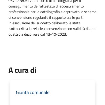
03717780617, un corso di dattilografia per il
conseguimento dell’attestato di addestramento
professionale per la dattilografia e approvato lo schema
di convenzione regolante il rapporto tra le parti.
In esecuzione del suddetto deliberato è stata
sottoscritta la relativa convenzione con validità di anni
quattro a decorrere dal 13-10-2023.
A cura di
Giunta comunale