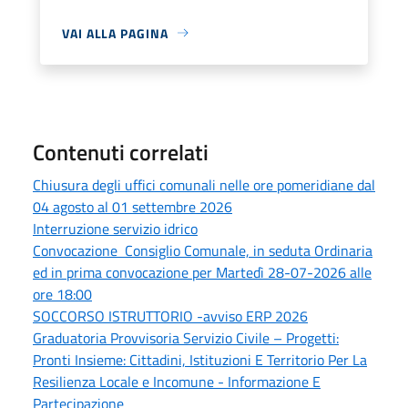
VAI ALLA PAGINA
Contenuti correlati
Chiusura degli uffici comunali nelle ore pomeridiane dal
04 agosto al 01 settembre 2026
Interruzione servizio idrico
Convocazione Consiglio Comunale, in seduta Ordinaria
ed in prima convocazione per Martedì 28-07-2026 alle
ore 18:00
SOCCORSO ISTRUTTORIO -avviso ERP 2026
Graduatoria Provvisoria Servizio Civile – Progetti:
Pronti Insieme: Cittadini, Istituzioni E Territorio Per La
Resilienza Locale e Incomune - Informazione E
Partecipazione