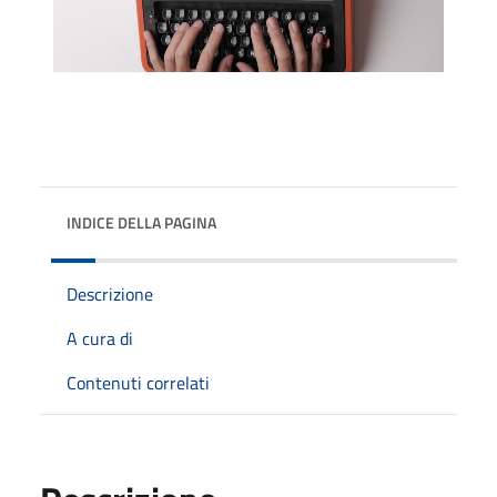
INDICE DELLA PAGINA
Descrizione
A cura di
Contenuti correlati