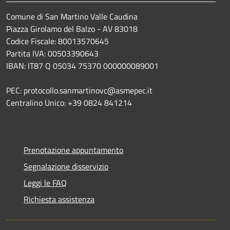
Comune di San Martino Valle Caudina
Piazza Girolamo del Balzo - AV 83018
Codice Fiscale: 80013570645
Partita IVA: 00503390643
IBAN: IT87 Q 05034 75370 000000089001
PEC: protocollo.sanmartinovc@asmepec.it
Centralino Unico: +39 0824 841214
Prenotazione appuntamento
Segnalazione disservizio
Leggi le FAQ
Richiesta assistenza