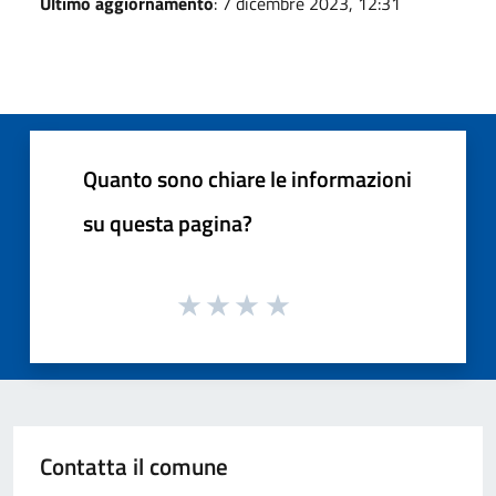
Ultimo aggiornamento
: 7 dicembre 2023, 12:31
Quanto sono chiare le informazioni
su questa pagina?
Contatta il comune