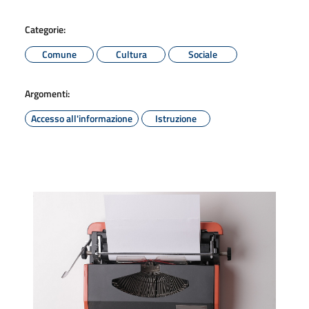
Categorie:
Comune
Cultura
Sociale
Argomenti:
Accesso all'informazione
Istruzione