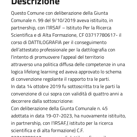
Descrizione
Questo Comune con deliberazione della Giunta
Comunale n. 99 del 9/10/2019 aveva istituito, in
partnership, con l’IRSAF – Istituto Per la Ricerca
Scientifica e di Alta Formazione, CF 03717780617- il
corso di DATTILOGRAFIA per il conseguimento
dell’attestato professionale per la dattilografia con
l'intento di promuovere l'appeal del territorio
attraverso una politica diffusa delle competenze in una
logica lifelong learning ed aveva approvato lo schema
di convenzione regolante il rapporto tra le parti.
In data 14 ottobre 2019 fu sottoscritta tra le parti la
convenzione di cui sopra con validità di quattro anni a
decorrere dalla sottoscrizione:
Con deliberazione della Giunta Comunale n. 45
adottata in data 19-07-2023, ha nuovamente istituito,
in partnership, con l’IRSAF,( istituto per la ricerca
scientifica e di alta formazione) C.F.