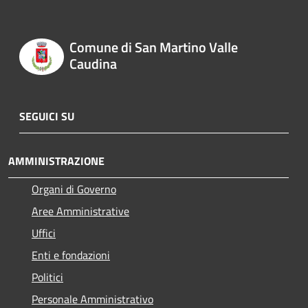
Comune di San Martino Valle
Caudina
SEGUICI SU
AMMINISTRAZIONE
Organi di Governo
Aree Amministrative
Uffici
Enti e fondazioni
Politici
Personale Amministrativo