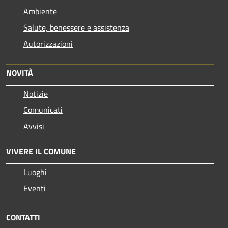
Ambiente
Salute, benessere e assistenza
Autorizzazioni
NOVITÀ
Notizie
Comunicati
Avvisi
VIVERE IL COMUNE
Luoghi
Eventi
CONTATTI