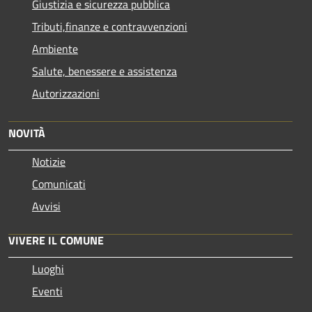
Giustizia e sicurezza pubblica
Tributi,finanze e contravvenzioni
Ambiente
Salute, benessere e assistenza
Autorizzazioni
NOVITÀ
Notizie
Comunicati
Avvisi
VIVERE IL COMUNE
Luoghi
Eventi