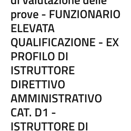
prove - FUNZIONARIO
ELEVATA
QUALIFICAZIONE - EX
PROFILO DI
ISTRUTTORE
DIRETTIVO
AMMINISTRATIVO
CAT. D1 -
ISTRUTTORE DI