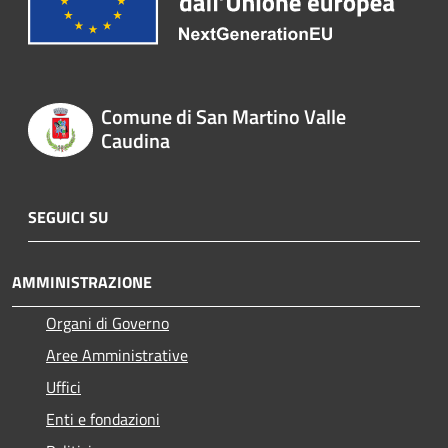
Comune di San Martino Valle
Caudina
SEGUICI SU
AMMINISTRAZIONE
Organi di Governo
Aree Amministrative
Uffici
Enti e fondazioni