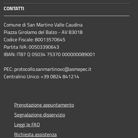
CONTATTI
Comune di San Martino Valle Caudina
Piazza Girolamo del Balzo - AV 83018
Codice Fiscale: 80013570645
Partita IVA: 00503390643
IBAN: IT87 Q 05034 75370 000000089001
PEC: protocollo.sanmartinovc@asmepec.it
Centralino Unico: +39 0824 841214
Prenotazione appuntamento
Segnalazione disservizio
Leggi le FAQ
Richiesta assistenza