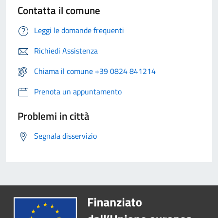
Contatta il comune
Leggi le domande frequenti
Richiedi Assistenza
Chiama il comune +39 0824 841214
Prenota un appuntamento
Problemi in città
Segnala disservizio