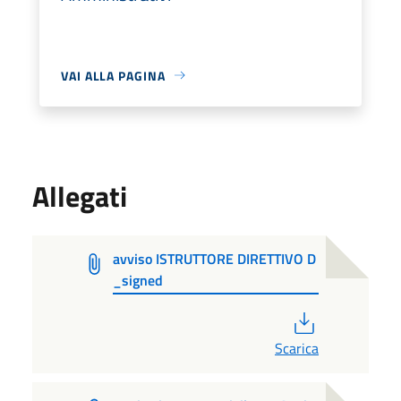
VAI ALLA PAGINA
Allegati
avviso ISTRUTTORE DIRETTIVO D
_signed
PDF
Scarica