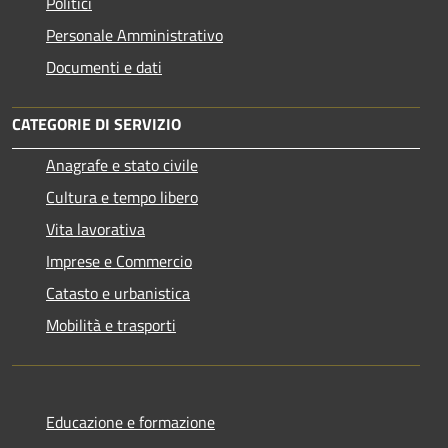
Politici
Personale Amministrativo
Documenti e dati
CATEGORIE DI SERVIZIO
Anagrafe e stato civile
Cultura e tempo libero
Vita lavorativa
Imprese e Commercio
Catasto e urbanistica
Mobilità e trasporti
Educazione e formazione