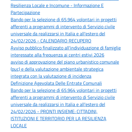
Resilienza Locale e Incomune - Informazione E
Partecipazione
Bando per la selezione di 65.964 volontari in progetti
afferenti a programmi di intervento di Servizio civile
universale da realizzarsi in Italia e all'estero del
24/02/2026 - CALENDARIO RECUPERO
Avviso pubblico finalizzato all'individuazione di famiglie
interessate alla frequenza ai centri estivi 2026
avviso di approvazione del piano urbanistico comunale
(puc) e della valutazione ambientale strategica
integrata con la valutazione di incidenza
Definizione Agevolata Delle Entrate Comunali
Bando per la selezione di 65.964 volontari in progetti
afferenti a programmi di intervento di Servizio civile
universale da realizzarsi in Italia e all'estero del
24/02/2026 - PRONTI INSIEME: CITTADINI,
ISTITUZIONI E TERRITORIO PER LA RESILIENZA
LOCALE