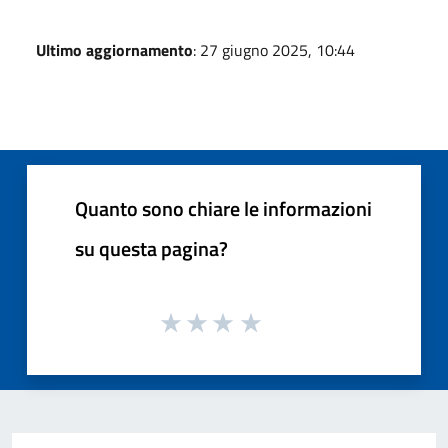
Ultimo aggiornamento
: 27 giugno 2025, 10:44
Quanto sono chiare le informazioni
su questa pagina?