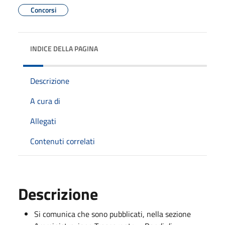
Concorsi
INDICE DELLA PAGINA
Descrizione
A cura di
Allegati
Contenuti correlati
Descrizione
Si comunica che sono pubblicati, nella sezione