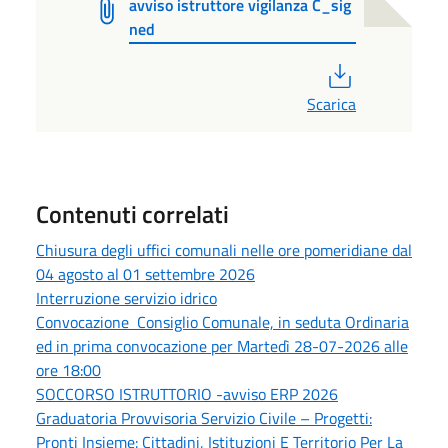
avviso istruttore vigilanza C_sig
ned
PDF
Scarica
Contenuti correlati
Chiusura degli uffici comunali nelle ore pomeridiane dal
04 agosto al 01 settembre 2026
Interruzione servizio idrico
Convocazione Consiglio Comunale, in seduta Ordinaria
ed in prima convocazione per Martedì 28-07-2026 alle
ore 18:00
SOCCORSO ISTRUTTORIO -avviso ERP 2026
Graduatoria Provvisoria Servizio Civile – Progetti:
Pronti Insieme: Cittadini, Istituzioni E Territorio Per La