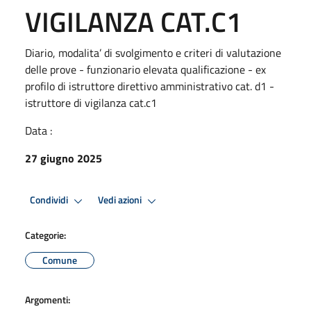
VIGILANZA CAT.C1
Diario, modalita’ di svolgimento e criteri di valutazione
delle prove - funzionario elevata qualificazione - ex
profilo di istruttore direttivo amministrativo cat. d1 -
istruttore di vigilanza cat.c1
Data :
27 giugno 2025
Condividi
Vedi azioni
Categorie:
Comune
Argomenti: