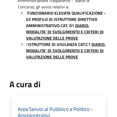
Amministrazione Trasparente - Bandi di
Concorso, gli avvisi relativi a:
FUNZIONARIO ELEVATA QUALIFICAZIONE -
EX PROFILO DI ISTRUTTORE DIRETTIVO
AMMINISTRATIVO CAT. D1
DIARIO,
MODALITA’ DI SVOLGIMENTO E CRITERI DI
VALUTAZIONE DELLE PROVE
ISTRUTTORE DI VIGILANZA CAT.C1
DIARIO,
MODALITA’ DI SVOLGIMENTO E CRITERI DI
VALUTAZIONE DELLE PROVE
A cura di
Area Servizi al Pubblico e Politico -
Amministrativi