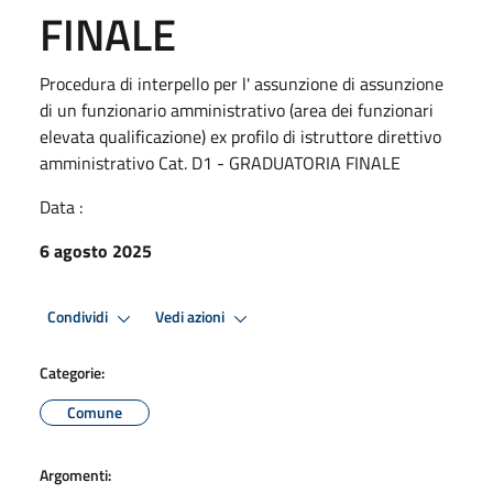
FINALE
Procedura di interpello per l' assunzione di assunzione
di un funzionario amministrativo (area dei funzionari
elevata qualificazione) ex profilo di istruttore direttivo
amministrativo Cat. D1 - GRADUATORIA FINALE
Data :
6 agosto 2025
Condividi
Vedi azioni
Categorie:
Comune
Argomenti: