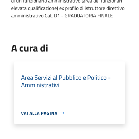
di un funzionario amministrativo (area dei funzionari
elevata qualificazione) ex profilo di istruttore direttivo
amministrativo Cat. D1 - GRADUATORIA FINALE
A cura di
Area Servizi al Pubblico e Politico -
Amministrativi
VAI ALLA PAGINA