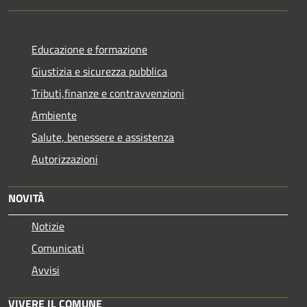
Educazione e formazione
Giustizia e sicurezza pubblica
Tributi,finanze e contravvenzioni
Ambiente
Salute, benessere e assistenza
Autorizzazioni
NOVITÀ
Notizie
Comunicati
Avvisi
VIVERE IL COMUNE