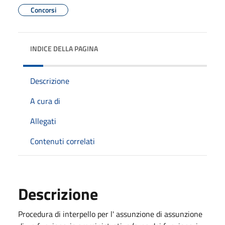
Concorsi
INDICE DELLA PAGINA
Descrizione
A cura di
Allegati
Contenuti correlati
Descrizione
Procedura di interpello per l' assunzione di assunzione