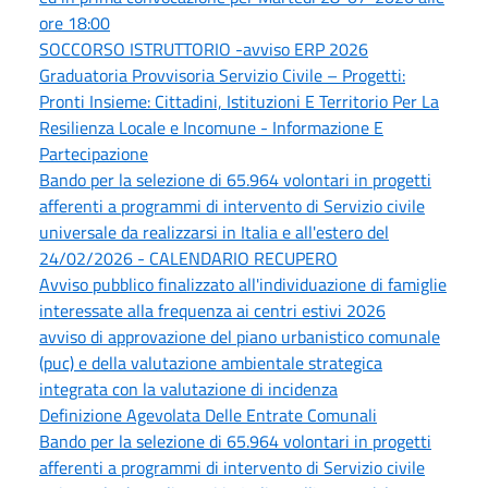
ore 18:00
SOCCORSO ISTRUTTORIO -avviso ERP 2026
Graduatoria Provvisoria Servizio Civile – Progetti:
Pronti Insieme: Cittadini, Istituzioni E Territorio Per La
Resilienza Locale e Incomune - Informazione E
Partecipazione
Bando per la selezione di 65.964 volontari in progetti
afferenti a programmi di intervento di Servizio civile
universale da realizzarsi in Italia e all'estero del
24/02/2026 - CALENDARIO RECUPERO
Avviso pubblico finalizzato all'individuazione di famiglie
interessate alla frequenza ai centri estivi 2026
avviso di approvazione del piano urbanistico comunale
(puc) e della valutazione ambientale strategica
integrata con la valutazione di incidenza
Definizione Agevolata Delle Entrate Comunali
Bando per la selezione di 65.964 volontari in progetti
afferenti a programmi di intervento di Servizio civile