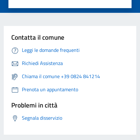
Contatta il comune
Leggi le domande frequenti
Richiedi Assistenza
Chiama il comune +39 0824 841214
Prenota un appuntamento
Problemi in città
Segnala disservizio