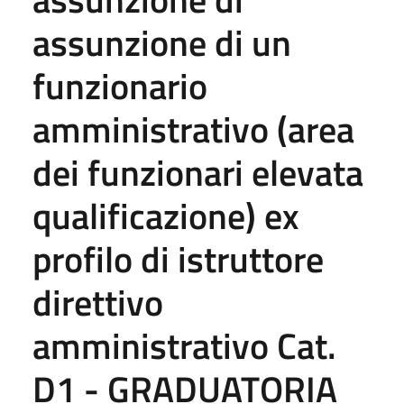
assunzione di un
funzionario
amministrativo (area
dei funzionari elevata
qualificazione) ex
profilo di istruttore
direttivo
amministrativo Cat.
D1 - GRADUATORIA