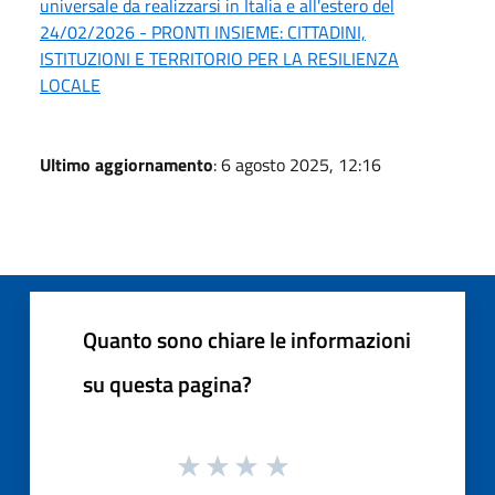
universale da realizzarsi in Italia e all'estero del
24/02/2026 - PRONTI INSIEME: CITTADINI,
ISTITUZIONI E TERRITORIO PER LA RESILIENZA
LOCALE
Ultimo aggiornamento
: 6 agosto 2025, 12:16
Quanto sono chiare le informazioni
su questa pagina?