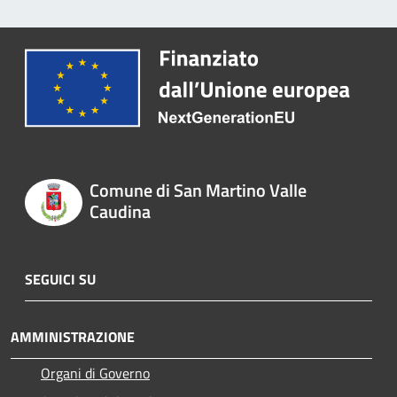
Comune di San Martino Valle
Caudina
SEGUICI SU
AMMINISTRAZIONE
Organi di Governo