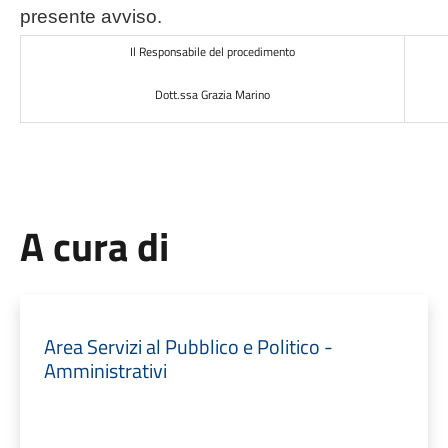
presente avviso.
Il Responsabile del procedimento
Dott.ssa Grazia Marino
A cura di
Area Servizi al Pubblico e Politico -
Amministrativi