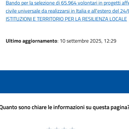
Bando per la selezione di 65.964 volontari in progetti aff
civile universale da realizzarsi in Italia e all'estero de
ISTITUZIONI E TERRITORIO PER LA RESILIENZA LOCALE
Ultimo aggiornamento
: 10 settembre 2025, 12:29
Quanto sono chiare le informazioni su questa pagina