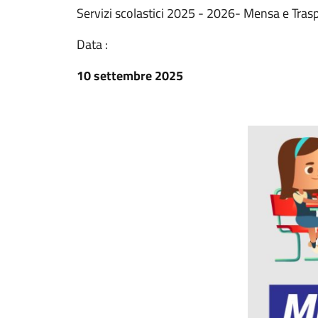
Servizi scolastici 2025 - 2026- Mensa e Tras
Data :
10 settembre 2025