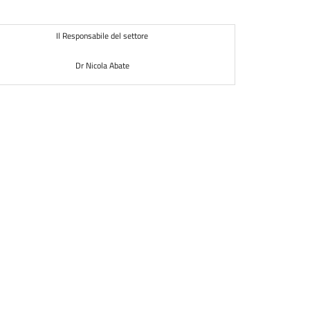
Il Responsabile del settore
Dr Nicola Abate