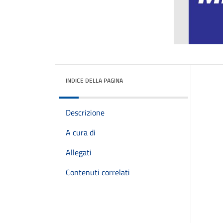
INDICE DELLA PAGINA
Descrizione
A cura di
Allegati
Contenuti correlati