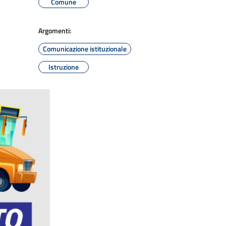
Comune
Argomenti:
Comunicazione istituzionale
Istruzione