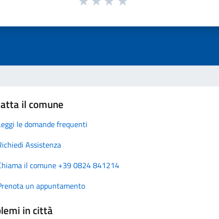
atta il comune
Leggi le domande frequenti
Richiedi Assistenza
Chiama il comune +39 0824 841214
Prenota un appuntamento
lemi in città