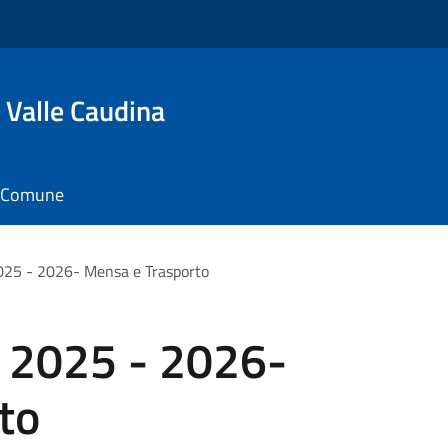
 Valle Caudina
il Comune
 2025 - 2026- Mensa e Trasporto
ci 2025 - 2026-
to