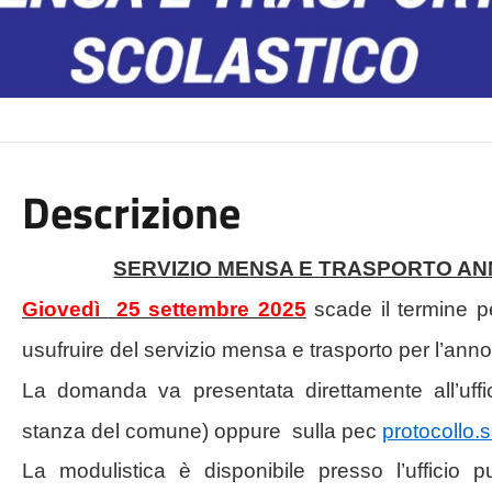
Descrizione
SERVIZIO MENSA E TRASPORTO AN
Giovedì
25 settembre 2025
scade il termine 
usufruire del servizio mensa e trasporto per l’ann
La domanda va presentata direttamente all’uffi
stanza del comune) oppure
sulla pec
protocollo
La modulistica è disponibile presso l’ufficio p