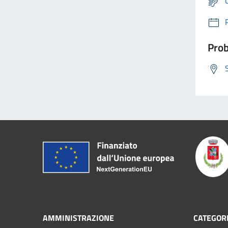
Prob
AMMINISTRAZIONE
CATEGORI