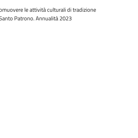
omuovere le attività culturali di tradizione
el Santo Patrono. Annualità 2023