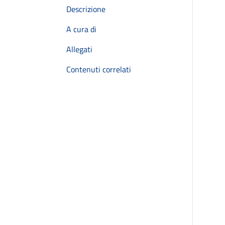
Descrizione
A cura di
Allegati
Contenuti correlati