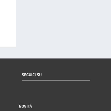
SEGUICI SU
NOVITÀ