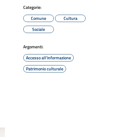
Categorie:
Comune
Cultura
Sociale
Argomenti:
Accesso all'informazione
Patrimonio culturale