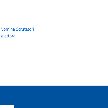
- Nomina Scrutatori
elettorali