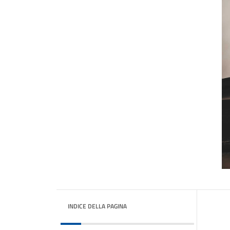
INDICE DELLA PAGINA