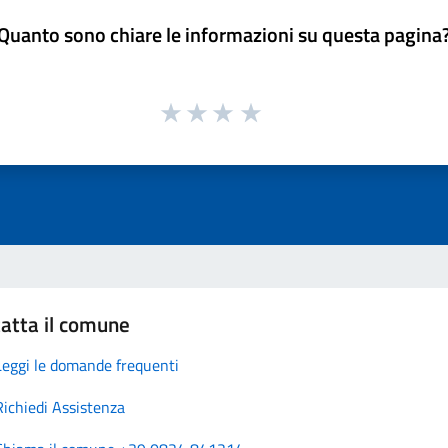
Quanto sono chiare le informazioni su questa pagina
atta il comune
Leggi le domande frequenti
Richiedi Assistenza