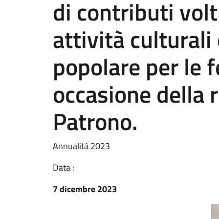
di contributi vol
attività culturali
popolare per le f
occasione della 
Patrono.
Annualità 2023
Data :
7 dicembre 2023