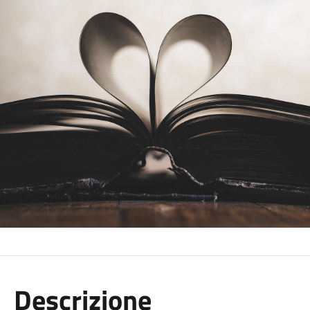
Descrizione