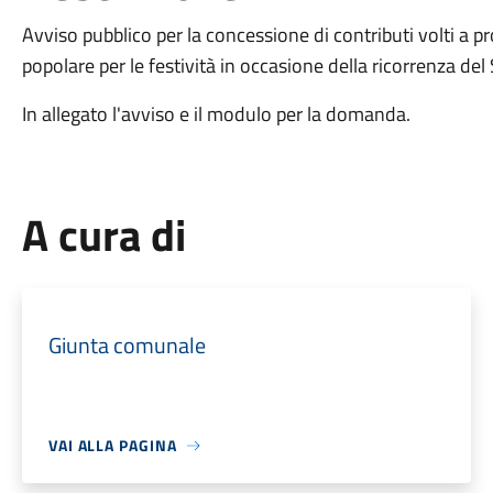
Avviso pubblico per la concessione di contributi volti a pr
popolare per le festività in occasione della ricorrenza d
In allegato l'avviso e il modulo per la domanda.
A cura di
Giunta comunale
VAI ALLA PAGINA