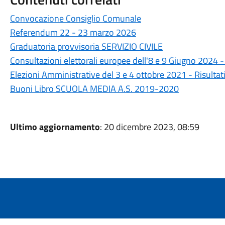
Convocazione Consiglio Comunale
Referendum 22 - 23 marzo 2026
Graduatoria provvisoria SERVIZIO CIVILE
Consultazioni elettorali europee dell'8 e 9 Giugno 2024 
Elezioni Amministrative del 3 e 4 ottobre 2021 - Risultati 
Buoni Libro SCUOLA MEDIA A.S. 2019-2020
Ultimo aggiornamento
: 20 dicembre 2023, 08:59