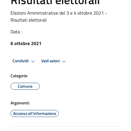
Elezioni Amministrative del 3 e 4 ottobre 2021 -
Risultati elettorali
Data :
6 ottobre 2021
Condividi
Vedi azioni
Categorie:
Comune
Argomenti:
Accesso all'informazione