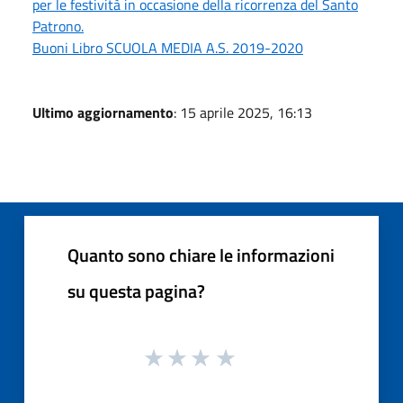
per le festività in occasione della ricorrenza del Santo
Patrono.
Buoni Libro SCUOLA MEDIA A.S. 2019-2020
Ultimo aggiornamento
: 15 aprile 2025, 16:13
Quanto sono chiare le informazioni
su questa pagina?