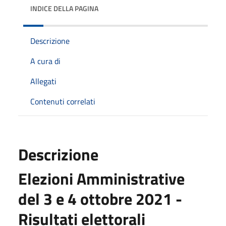
INDICE DELLA PAGINA
Descrizione
A cura di
Allegati
Contenuti correlati
Descrizione
Elezioni Amministrative
del 3 e 4 ottobre 2021 -
Risultati elettorali