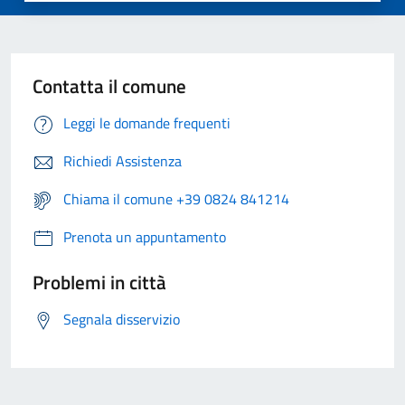
Contatta il comune
Leggi le domande frequenti
Richiedi Assistenza
Chiama il comune +39 0824 841214
Prenota un appuntamento
Problemi in città
Segnala disservizio