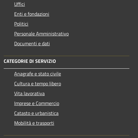
Uffici
Enti e fondazioni
Politici
Personale Amministrativo
Documenti e dati
CATEGORIE DI SERVIZIO
Anagrafe e stato civile
Cultura e tempo libero
Vita lavorativa
Imprese e Commercio
Catasto e urbanistica
Mobilità e trasporti