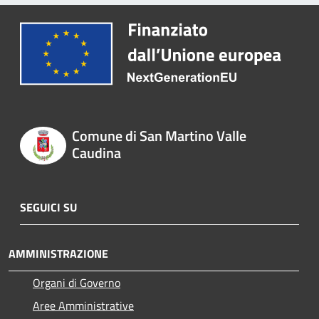
Comune di San Martino Valle
Caudina
SEGUICI SU
AMMINISTRAZIONE
Organi di Governo
Aree Amministrative