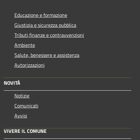
Educazione e formazione
Giustizia e sicurezza pubblica
Tributi,finanze e contravvenzioni
Ambiente
Salute, benessere e assistenza
Autorizzazioni
NOVITÀ
Notizie
Comunicati
Avvisi
VIVERE IL COMUNE