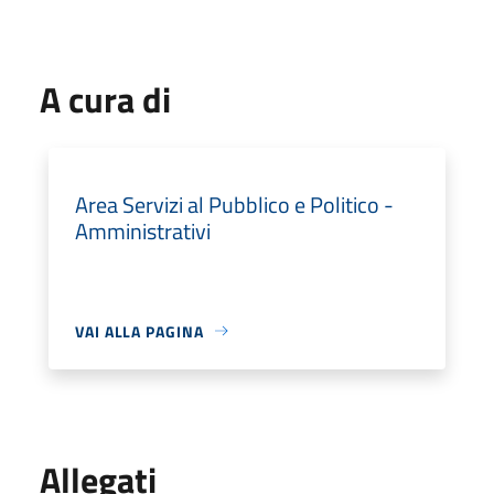
A cura di
Area Servizi al Pubblico e Politico -
Amministrativi
VAI ALLA PAGINA
Allegati